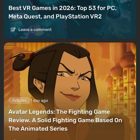
Best VR Games in 2026: Top 53 for PC,
Meta Quest, and PlayStation VR2
Leave a comment
Articles
1 day ago
Avatar Legends: The Fighting Game
Review. A Solid Fighting Game Based On
The Animated Series