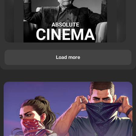
Load more