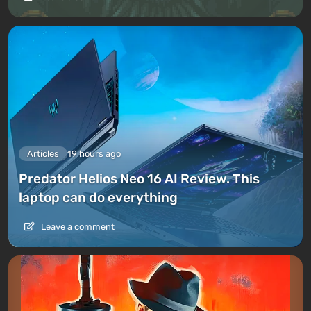
Articles
19 hours ago
Predator Helios Neo 16 AI Review. This
laptop can do everything
Leave a comment