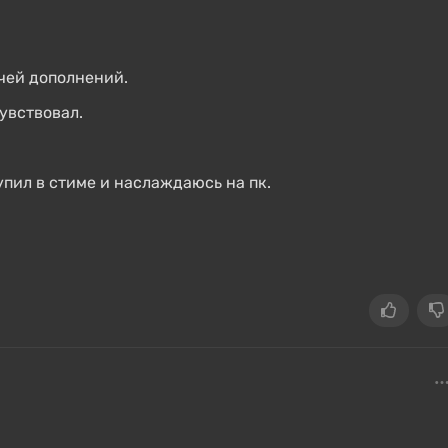
чей дополнений.
увствовал.
упил в стиме и наслаждаюсь на пк.