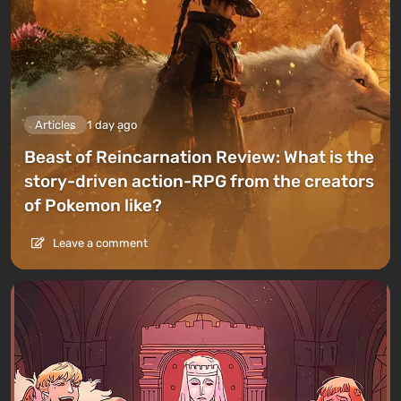
Articles
1 day ago
Beast of Reincarnation Review: What is the
story-driven action-RPG from the creators
of Pokemon like?
Leave a comment