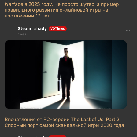
Warface в 2025 году. Не просто шутер, а пример
правильного развития онлайновой игры на
протяжении 13 лет
Steam_shady
VGTimes
1 year
Впечатления от PC-версии The Last of Us: Part 2.
Спорный порт самой скандальной игры 2020 года